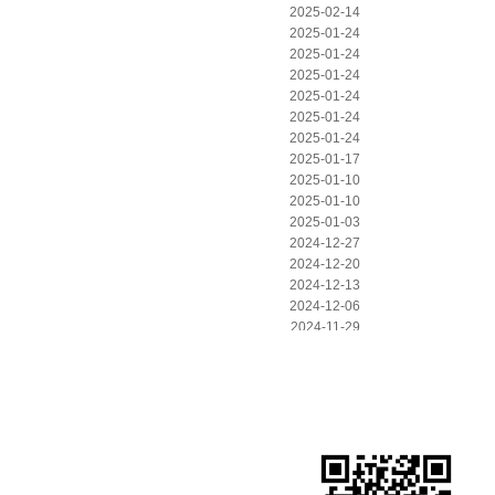
2025-02-14
2025-01-24
2025-01-24
2025-01-24
2025-01-24
2025-01-24
2025-01-24
2025-01-17
2025-01-10
2025-01-10
2025-01-03
2024-12-27
2024-12-20
2024-12-13
2024-12-06
2024-11-29
2024-11-22
2024-11-22
|
|
|
見證
新聞資訊
關(guān)于歐格
聯(lián)系歐格
2024-11-15
2024-11-08