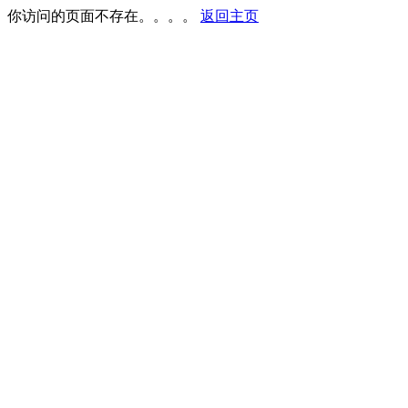
你访问的页面不存在。。。。
返回主页