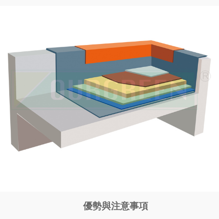
優勢與注意事項