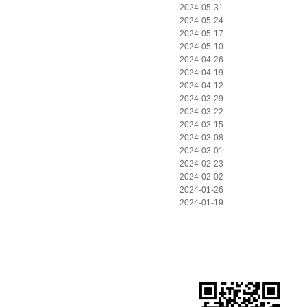
2024-05-31
2024-05-24
2024-05-17
2024-05-10
2024-04-26
2024-04-19
2024-04-12
2024-03-29
2024-03-22
2024-03-15
2024-03-08
2024-03-01
2024-02-23
2024-02-02
2024-01-26
2024-01-19
2024-01-12
2024-01-05
|
|
新聞資訊
關于歐格
聯系歐格
2023-12-29
2023-12-22